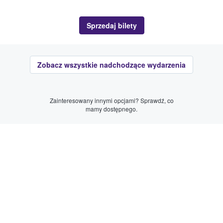
Sprzedaj bilety
Zobacz wszystkie nadchodzące wydarzenia
Zainteresowany innymi opcjami? Sprawdź, co
mamy dostępnego.