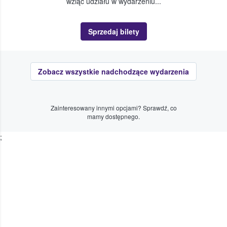
wziąć udziału w wydarzeniu...
Sprzedaj bilety
Zobacz wszystkie nadchodzące wydarzenia
Zainteresowany innymi opcjami? Sprawdź, co
mamy dostępnego.
;