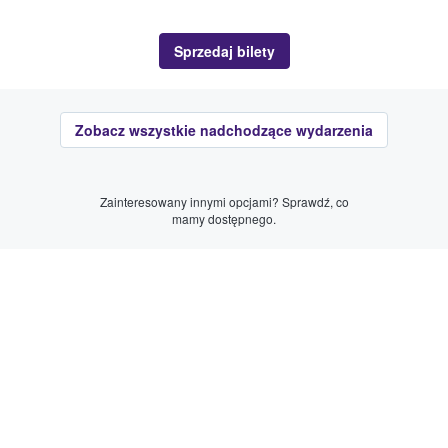
Sprzedaj bilety
Zobacz wszystkie nadchodzące wydarzenia
Zainteresowany innymi opcjami? Sprawdź, co
mamy dostępnego.