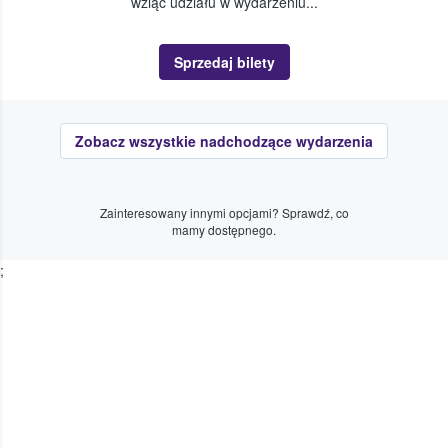
wziąć udziału w wydarzeniu...
Sprzedaj bilety
Zobacz wszystkie nadchodzące wydarzenia
Zainteresowany innymi opcjami? Sprawdź, co
mamy dostępnego.
;