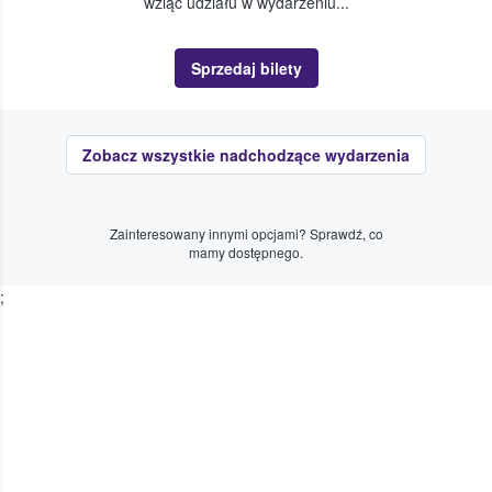
wziąć udziału w wydarzeniu...
Sprzedaj bilety
Zobacz wszystkie nadchodzące wydarzenia
Zainteresowany innymi opcjami? Sprawdź, co
mamy dostępnego.
;