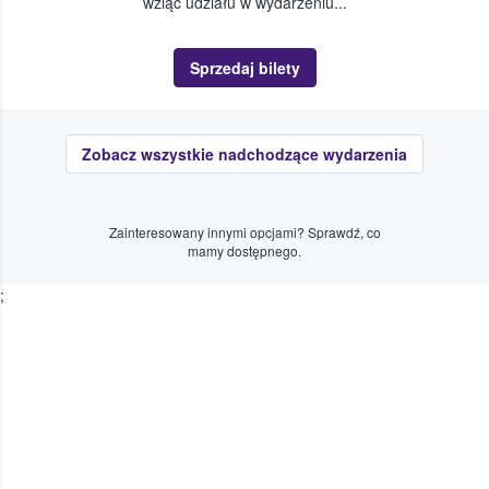
wziąć udziału w wydarzeniu...
Sprzedaj bilety
Zobacz wszystkie nadchodzące wydarzenia
Zainteresowany innymi opcjami? Sprawdź, co
mamy dostępnego.
;