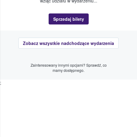
wziąć udziału w wydarzeniu...
Sprzedaj bilety
Zobacz wszystkie nadchodzące wydarzenia
Zainteresowany innymi opcjami? Sprawdź, co
mamy dostępnego.
;