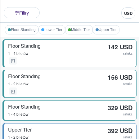
Filtry
USD
Floor Standing
Lower Tier
Middle Tier
Upper Tier
Floor Standing
142 USD
1 - 4 biletów
sztuka
Floor Standing
156 USD
1 - 2 biletów
sztuka
Floor Standing
329 USD
1 - 4 biletów
sztuka
Upper Tier
392 USD
1 - 2 biletów
sztuka