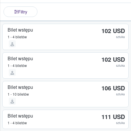
Filtry
Bilet wstępu
102 USD
1 - 4 biletów
sztuka
Bilet wstępu
102 USD
1 - 4 biletów
sztuka
Bilet wstępu
106 USD
1 - 10 biletów
sztuka
Bilet wstępu
111 USD
1 - 4 biletów
sztuka