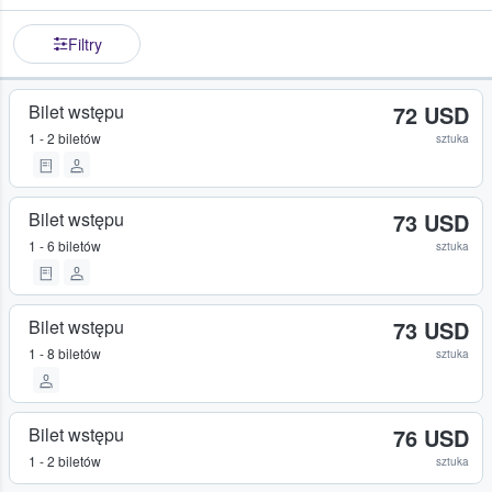
Filtry
Bilet wstępu
72 USD
1 - 2 biletów
sztuka
Bilet wstępu
73 USD
1 - 6 biletów
sztuka
Bilet wstępu
73 USD
1 - 8 biletów
sztuka
Bilet wstępu
76 USD
1 - 2 biletów
sztuka